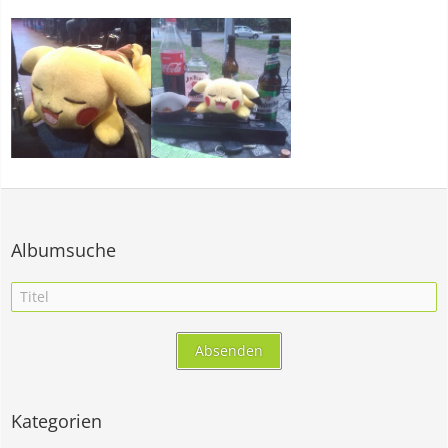
Albumsuche
Kategorien