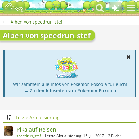
Alben von speedrun_stef
Alben von speedrun_stef
Wir sammeln alle Infos von Pokémon Pokopia für euch!
→ Zu den Infoseiten von Pokémon Pokopia
Letzte Aktualisierung
Pika auf Reisen
speedrun_stef
Letzte Aktualisierung:
15. Juli 2017
2 Bilder