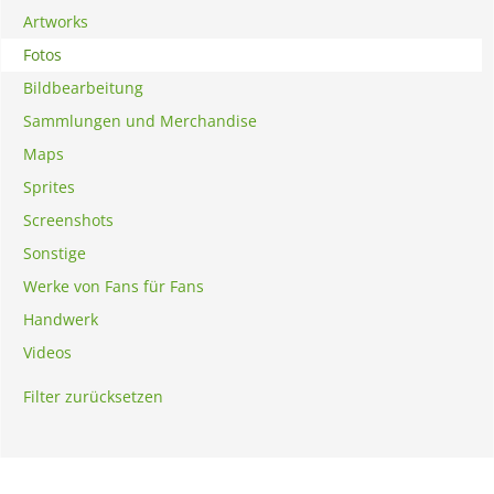
Artworks
Fotos
Bildbearbeitung
Sammlungen und Merchandise
Maps
Sprites
Screenshots
Sonstige
Werke von Fans für Fans
Handwerk
Videos
Filter zurücksetzen