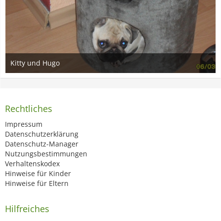
Kitty und Hugo
16. Mai 2012
1
Rechtliches
Impressum
Datenschutzerklärung
Datenschutz-Manager
Nutzungsbestimmungen
Verhaltenskodex
Hinweise für Kinder
Hinweise für Eltern
Hilfreiches