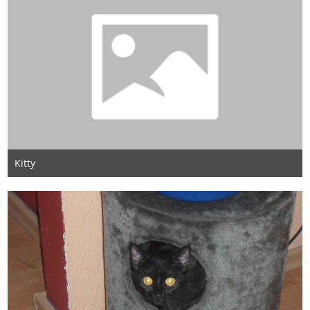
Kitty
17. Juni 2012