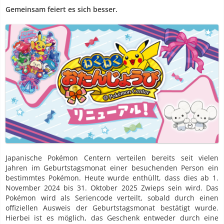
Gemeinsam feiert es sich besser.
Japanische Pokémon Centern verteilen bereits seit vielen
Jahren im Geburtstagsmonat einer besuchenden Person ein
bestimmtes Pokémon. Heute wurde enthüllt, dass dies ab 1.
November 2024 bis 31. Oktober 2025 Zwieps sein wird. Das
Pokémon wird als Seriencode verteilt, sobald durch einen
offiziellen Ausweis der Geburtstagsmonat bestätigt wurde.
Hierbei ist es möglich, das Geschenk entweder durch eine