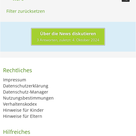
Filter zurücksetzen
Über die News diskutieren
3 Antworten, zuletzt:
4. Oktober 2024
Rechtliches
Impressum
Datenschutzerklärung
Datenschutz-Manager
Nutzungsbestimmungen
Verhaltenskodex
Hinweise für Kinder
Hinweise für Eltern
Hilfreiches