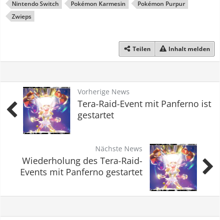
Nintendo Switch
Pokémon Karmesin
Pokémon Purpur
Zwieps
Teilen
Inhalt melden
Vorherige News
Tera-Raid-Event mit Panferno ist
gestartet
Nächste News
Wiederholung des Tera-Raid-
Events mit Panferno gestartet