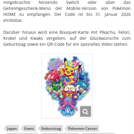
mitgebrachte Nintendo Switch oder über das
Geheimgeschenk-Menü der Mobile-Version von Pokémon
HOME zu empfangen. Der Code ist bis 31. Januar 2026
einlösbar.
Darüber hinaus wird eine Bouquet-Karte mit Pikachu, Felori,
Krokel und Kwaks vergeben, auf der Glückwünsche zum
Geburtstag sowie ein QR-Code für ein spezielles Video stehen.
Japan
Event
Geburtstag
Pokemon Center