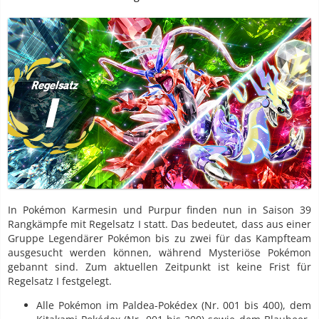
In Pokémon Karmesin und Purpur finden nun in Saison 39
Rangkämpfe mit Regelsatz I statt. Das bedeutet, dass aus einer
Gruppe Legendärer Pokémon bis zu zwei für das Kampfteam
ausgesucht werden können, während Mysteriöse Pokémon
gebannt sind. Zum aktuellen Zeitpunkt ist keine Frist für
Regelsatz I festgelegt.
Alle Pokémon im Paldea-Pokédex (Nr. 001 bis 400), dem