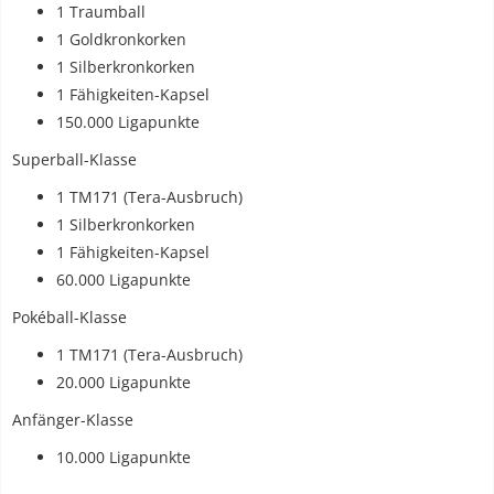
1 Traumball
1 Goldkronkorken
1 Silberkronkorken
1 Fähigkeiten-Kapsel
150.000 Ligapunkte
Superball-Klasse
1 TM171 (Tera-Ausbruch)
1 Silberkronkorken
1 Fähigkeiten-Kapsel
60.000 Ligapunkte
Pokéball-Klasse
1 TM171 (Tera-Ausbruch)
20.000 Ligapunkte
Anfänger-Klasse
10.000 Ligapunkte