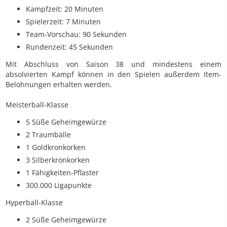
Kampfzeit: 20 Minuten
Spielerzeit: 7 Minuten
Team-Vorschau: 90 Sekunden
Rundenzeit: 45 Sekunden
Mit Abschluss von Saison 38 und mindestens einem
absolvierten Kampf können in den Spielen außerdem Item-
Belohnungen erhalten werden.
Meisterball-Klasse
5 Süße Geheimgewürze
2 Traumbälle
1 Goldkronkorken
3 Silberkronkorken
1 Fähigkeiten-Pflaster
300.000 Ligapunkte
Hyperball-Klasse
2 Süße Geheimgewürze