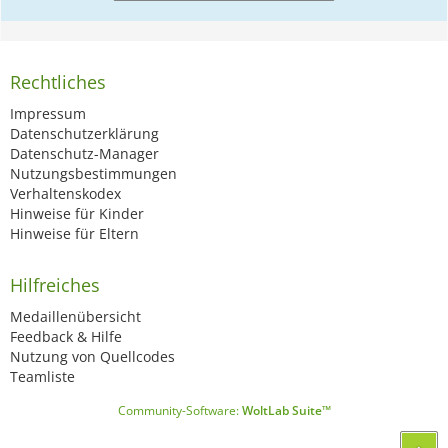
Rechtliches
Impressum
Datenschutzerklärung
Datenschutz-Manager
Nutzungsbestimmungen
Verhaltenskodex
Hinweise für Kinder
Hinweise für Eltern
Hilfreiches
Medaillenübersicht
Feedback & Hilfe
Nutzung von Quellcodes
Teamliste
Community-Software:
WoltLab Suite™