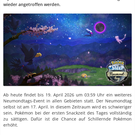
wieder angetroffen werden.
Ab heute findet bis 19. April 2026 um 03:59 Uhr ein weiteres
Neumondtags-Event in allen Gebieten statt. Der Neumondtag
selbst ist am 17. April. In diesem Zeitraum wird es schwieriger
sein, Pokémon bei der ersten Snackzeit des Tages vollständig
zu sättigen. Dafür ist die Chance auf Schillernde Pokémon
erhöht.