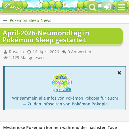
Pokémon Sleep-News
April-2026-Neumondtag in
Pokémon Sleep gestartet
Rusalka
16. April 2026
0 Antworten
1.129 Mal gelesen
Wir sammeln alle Infos von Pokémon Pokopia für euch!
→ Zu den Infoseiten von Pokémon Pokopia
Mysteriöse Pokémon können während der nächsten Tage