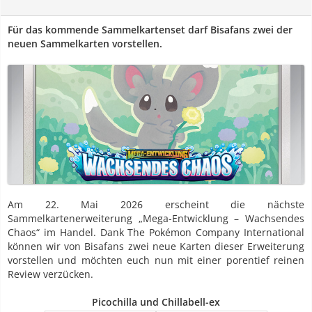
Für das kommende Sammelkartenset darf Bisafans zwei der
neuen Sammelkarten vorstellen.
Am 22. Mai 2026 erscheint die nächste
Sammelkartenerweiterung „Mega-Entwicklung – Wachsendes
Chaos“ im Handel. Dank The Pokémon Company International
können wir von Bisafans zwei neue Karten dieser Erweiterung
vorstellen und möchten euch nun mit einer porentief reinen
Review verzücken.
Picochilla und Chillabell-ex