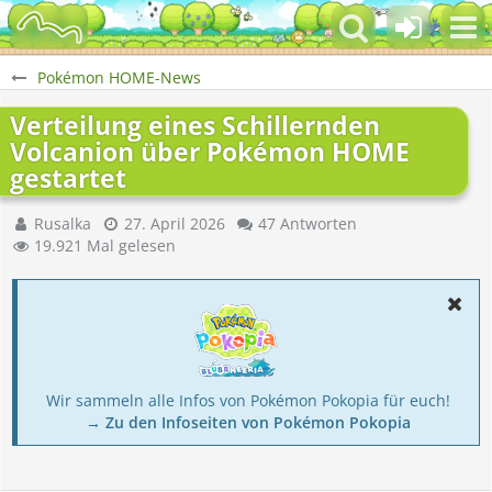
Pokémon HOME-News
Verteilung eines Schillernden
Volcanion über Pokémon HOME
gestartet
Rusalka
27. April 2026
47 Antworten
19.921 Mal gelesen
Wir sammeln alle Infos von Pokémon Pokopia für euch!
→ Zu den Infoseiten von Pokémon Pokopia