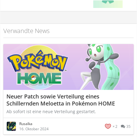
Verwandte News
Neuer Patch sowie Verteilung eines
Schillernden Meloetta in Pokémon HOME
Ab sofort ist eine neue Verteilung gestartet.
Rusalka
2
35
16. Oktober 2024