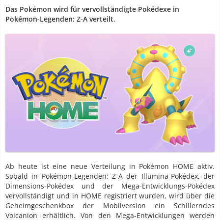
Das Pokémon wird für vervollständigte Pokédexe in
Pokémon-Legenden: Z-A verteilt.
Ab heute ist eine neue Verteilung in Pokémon HOME aktiv.
Sobald in Pokémon-Legenden: Z-A der Illumina-Pokédex, der
Dimensions-Pokédex und der Mega-Entwicklungs-Pokédex
vervollständigt und in HOME registriert wurden, wird über die
Geheimgeschenkbox der Mobilversion ein Schillerndes
Volcanion erhältlich. Von den Mega-Entwicklungen werden