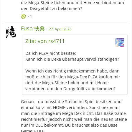
die Mega-Steine holen und mit Home verbinden um
den Dex gefüllt zu bekommen?
1
Fuso 扶桑
27. April 2026
Zitat von rs4711
Da ich PLZA nicht besitze:
Kann ich die Dexe überhaupt vervollständigen?
Wenn ich das richtig mitbekommen habe, dann
müßte ich ja für den Mega-Dex PLZA kaufen mir
dort die Mega-Steine holen und mit Home
verbinden um den Dex gefüllt zu bekommen?
Genau、du musst die Steine im Spiel besitzen und
einmal kurz mit HOME verbinden. Sonst bekommt
man die Einträge im Mega Dex nicht. Das Base Game
reicht hierfür jedoch nicht weil man die neuen Steine
nur im DLC bekommt. Du brauchst also das Base
Game + DLC.