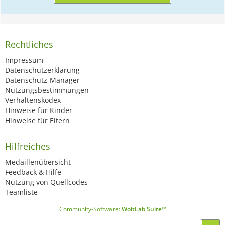
Rechtliches
Impressum
Datenschutzerklärung
Datenschutz-Manager
Nutzungsbestimmungen
Verhaltenskodex
Hinweise für Kinder
Hinweise für Eltern
Hilfreiches
Medaillenübersicht
Feedback & Hilfe
Nutzung von Quellcodes
Teamliste
Community-Software:
WoltLab Suite™