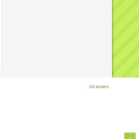
Stil ändern