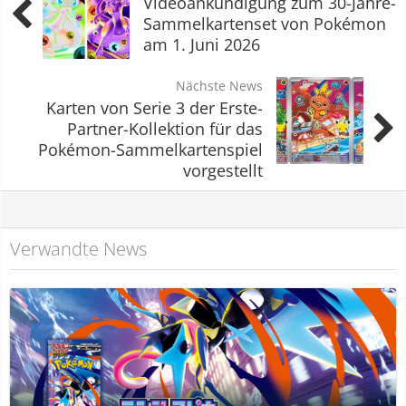
Videoankündigung zum 30-Jahre-
Sammelkartenset von Pokémon
am 1. Juni 2026
Nächste News
Karten von Serie 3 der Erste-
Partner-Kollektion für das
Pokémon-Sammelkartenspiel
vorgestellt
Verwandte News