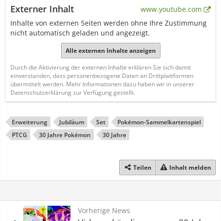
Externer Inhalt
www.youtube.com
Inhalte von externen Seiten werden ohne Ihre Zustimmung
nicht automatisch geladen und angezeigt.
Alle externen Inhalte anzeigen
Durch die Aktivierung der externen Inhalte erklären Sie sich damit
einverstanden, dass personenbezogene Daten an Drittplattformen
übermittelt werden. Mehr Informationen dazu haben wir in unserer
Datenschutzerklärung zur Verfügung gestellt.
Erweiterung
Jubiläum
Set
Pokémon-Sammelkartenspiel
PTCG
30 Jahre Pokémon
30 Jahre
Teilen
Inhalt melden
Vorherige News