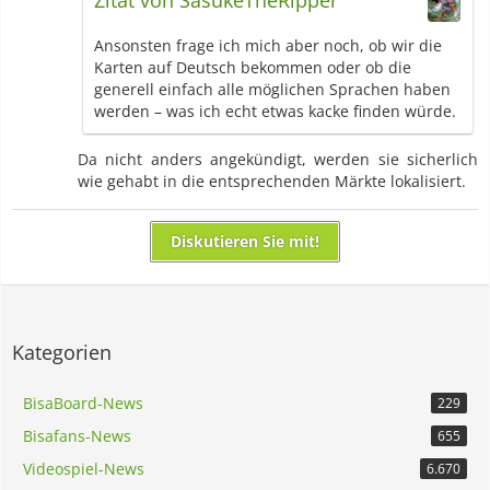
Ansonsten frage ich mich aber noch, ob wir die
Karten auf Deutsch bekommen oder ob die
generell einfach alle möglichen Sprachen haben
werden – was ich echt etwas kacke finden würde.
Da nicht anders angekündigt, werden sie sicherlich
wie gehabt in die entsprechenden Märkte lokalisiert.
Diskutieren Sie mit!
Kategorien
BisaBoard-News
229
Bisafans-News
655
Videospiel-News
6.670