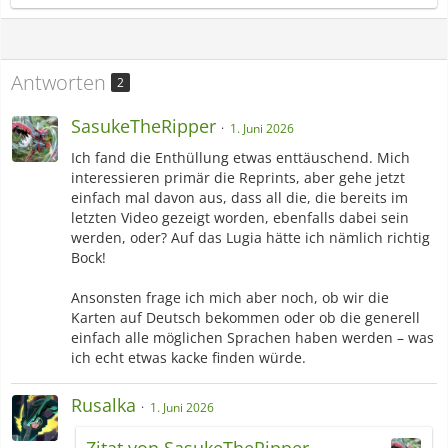
Antworten
2
SasukeTheRipper
1. Juni 2026
Ich fand die Enthüllung etwas enttäuschend. Mich
interessieren primär die Reprints, aber gehe jetzt
einfach mal davon aus, dass all die, die bereits im
letzten Video gezeigt worden, ebenfalls dabei sein
werden, oder? Auf das Lugia hätte ich nämlich richtig
Bock!
Ansonsten frage ich mich aber noch, ob wir die
Karten auf Deutsch bekommen oder ob die generell
einfach alle möglichen Sprachen haben werden – was
ich echt etwas kacke finden würde.
Rusalka
1. Juni 2026
Zitat von SasukeTheRipper