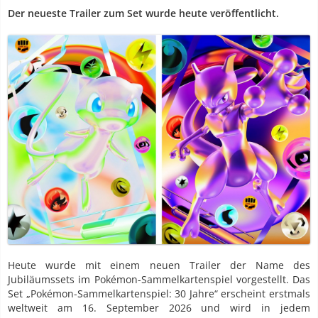
Der neueste Trailer zum Set wurde heute veröffentlicht.
Heute wurde mit einem neuen Trailer der Name des
Jubiläumssets im Pokémon-Sammelkartenspiel vorgestellt. Das
Set „Pokémon-Sammelkartenspiel: 30 Jahre“ erscheint erstmals
weltweit am 16. September 2026 und wird in jedem