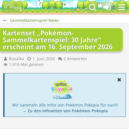
Sammelkartenspiel-News
Kartenset „Pokémon-
Sammelkartenspiel: 30 Jahre“
erscheint am 16. September 2026
Rusalka
1. Juni 2026
2 Antworten
1.919 Mal gelesen
Wir sammeln alle Infos von Pokémon Pokopia für euch!
→ Zu den Infoseiten von Pokémon Pokopia