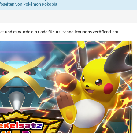
foseiten von Pokémon Pokopia
t und es wurde ein Code für 100 Schnellcoupons veröffentlicht.