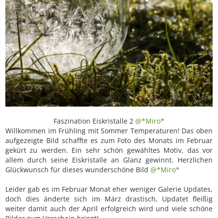
Faszination Eiskristalle 2
@*Miro*
Willkommen im Frühling mit Sommer Temperaturen! Das oben
aufgezeigte Bild schaffte es zum Foto des Monats im Februar
gekürt zu werden. Ein sehr schön gewähltes Motiv, das vor
allem durch seine Eiskristalle an Glanz gewinnt. Herzlichen
Glückwunsch für dieses wunderschöne Bild
@*Miro*
Leider gab es im Februar Monat eher weniger Galerie Updates,
doch dies änderte sich im März drastisch, Updatet fleißig
weiter damit auch der April erfolgreich wird und viele schöne