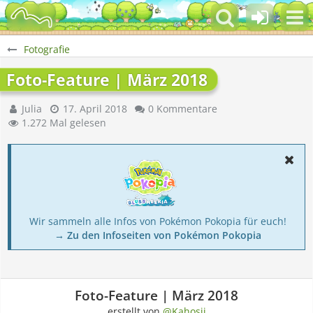
Fotografie
Foto-Feature | März 2018
Julia
17. April 2018
0 Kommentare
1.272 Mal gelesen
Wir sammeln alle Infos von Pokémon Pokopia für euch!
→ Zu den Infoseiten von Pokémon Pokopia
Foto-Feature | März 2018
erstellt von
@Kahosii