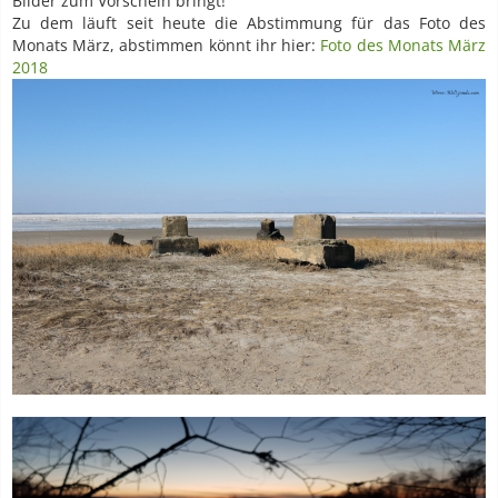
Bilder zum Vorschein bringt!
Zu dem läuft seit heute die Abstimmung für das Foto des
Monats März, abstimmen könnt ihr hier:
Foto des Monats März
2018