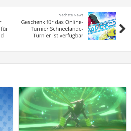
Nächste News
r
Geschenk für das Online-
 für
Turnier Schneelande-
nd
Turnier ist verfügbar