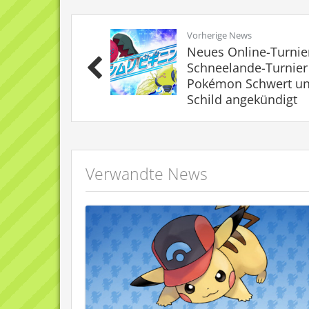
Vorherige News
Neues Online-Turnie
Schneelande-Turnier
Pokémon Schwert u
Schild angekündigt
Verwandte News