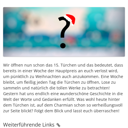
Wir öffnen nun schon das 15. Türchen und das bedeutet, dass
bereits in einer Woche der Hauptpreis an euch verlost wird,
um pünktlich zu Weihnachten auch anzukommen. Eine Woche
bleibt, um fleißig jeden Tag die Türchen zu öffnen, Lose zu
sammeln und natürlich die tollen Werke zu betrachten!
Gestern hat uns endlich eine wunderschöne Geschichte in die
Welt der Worte und Gedanken erfüllt. Was wohl heute hinter
dem Türchen ist, auf dem Charmian schon so verheißungsvoll
zur Seite blickt? Folgt dem Blick und lasst euch überraschen!
Weiterführende Links