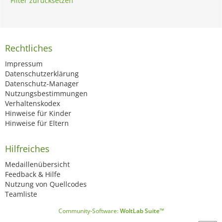
Filter zurücksetzen
Rechtliches
Impressum
Datenschutzerklärung
Datenschutz-Manager
Nutzungsbestimmungen
Verhaltenskodex
Hinweise für Kinder
Hinweise für Eltern
Hilfreiches
Medaillenübersicht
Feedback & Hilfe
Nutzung von Quellcodes
Teamliste
Community-Software:
WoltLab Suite™