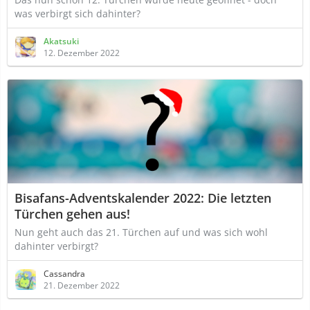
was verbirgt sich dahinter?
Akatsuki
12. Dezember 2022
Bisafans-Adventskalender 2022: Die letzten
Türchen gehen aus!
Nun geht auch das 21. Türchen auf und was sich wohl
dahinter verbirgt?
Cassandra
21. Dezember 2022