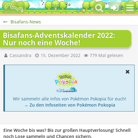
Bisafans-News
Bisafans-Adventskalender 2022:
Nur noch eine Woche!
Cassandra
15. Dezember 2022
779 Mal gelesen
Wir sammeln alle Infos von Pokémon Pokopia für euch!
→ Zu den Infoseiten von Pokémon Pokopia
Eine Woche bis was? Bis zur großen Hauptverlosung! Schnell
noch Lose sammeln und Chancen sichern.