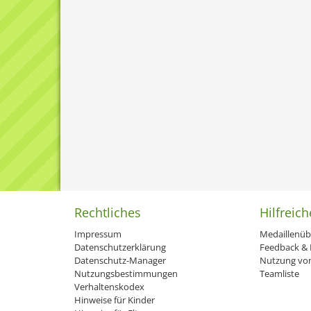
Rechtliches
Hilfreich
Impressum
Medaillenüb
Datenschutzerklärung
Feedback & H
Datenschutz-Manager
Nutzung von
Nutzungsbestimmungen
Teamliste
Verhaltenskodex
Hinweise für Kinder