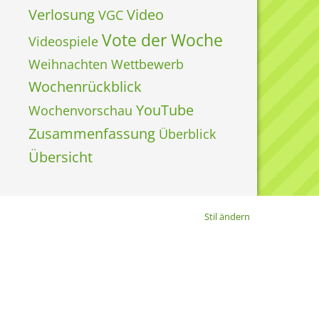
Verlosung
Video
VGC
Vote der Woche
Videospiele
Weihnachten
Wettbewerb
Wochenrückblick
YouTube
Wochenvorschau
Zusammenfassung
Überblick
Übersicht
Stil ändern