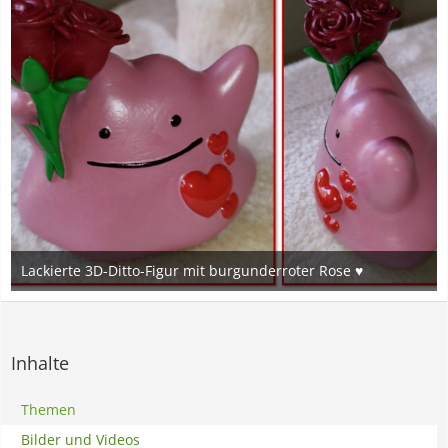
Lackierte 3D-Ditto-Figur mit burgunderroter Rose ♥
20. November 2024
10
Inhalte
Themen
Bilder und Videos