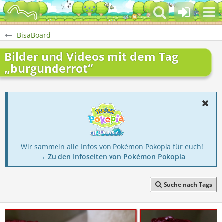
BisaBoard
Bilder und Videos mit dem Tag
„burgunderrot“
Wir sammeln alle Infos von Pokémon Pokopia für euch!
→ Zu den Infoseiten von Pokémon Pokopia
Suche nach Tags