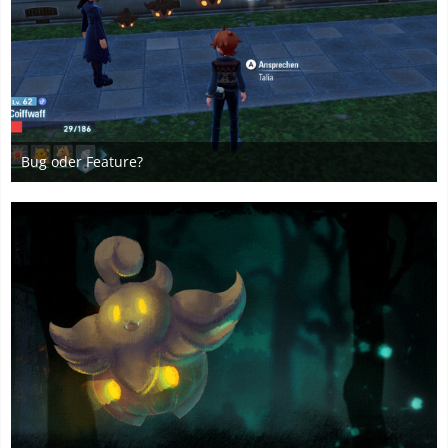
Bug oder Feature?
29. Oktober 2025
4