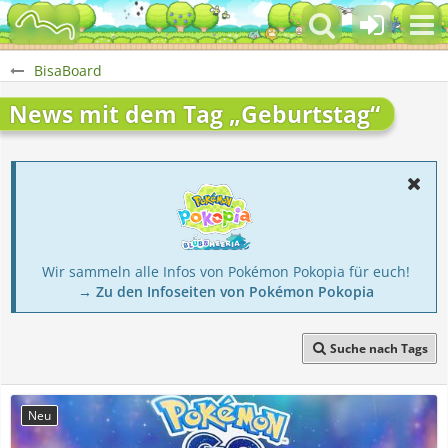
BisaBoard
News mit dem Tag „Geburtstag“
Wir sammeln alle Infos von Pokémon Pokopia für euch!
→ Zu den Infoseiten von Pokémon Pokopia
Suche nach Tags
Neu