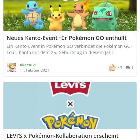
Neues Kanto-Event für Pokémon GO enthüllt
Ein Kanto-Event in Pokémon GO verbindet die Pokémon GO-
Tour: Kanto mit dem 25. Geburtstag in diesem Jahr.
Akatsuki
3
1
11. Februar 2021
LEVI’S x Pokémon-Kollaboration erscheint