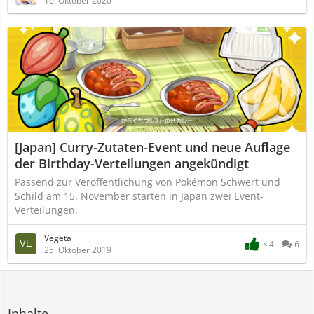
16. Oktober 2020
[Japan] Curry-Zutaten-Event und neue Auflage
der Birthday-Verteilungen angekündigt
Passend zur Veröffentlichung von Pokémon Schwert und
Schild am 15. November starten in Japan zwei Event-
Verteilungen.
Vegeta
4
6
25. Oktober 2019
Inhalte