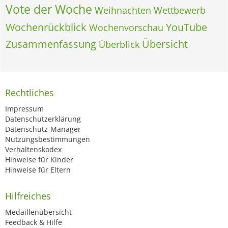
Vote der Woche
Weihnachten
Wettbewerb
Wochenrückblick
YouTube
Wochenvorschau
Zusammenfassung
Übersicht
Überblick
Rechtliches
Impressum
Datenschutzerklärung
Datenschutz-Manager
Nutzungsbestimmungen
Verhaltenskodex
Hinweise für Kinder
Hinweise für Eltern
Hilfreiches
Medaillenübersicht
Feedback & Hilfe