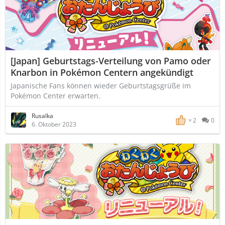
[Japan] Geburtstags-Verteilung von Pamo oder
Knarbon in Pokémon Centern angekündigt
Japanische Fans können wieder Geburtstagsgrüße im
Pokémon Center erwarten.
Rusalka
2
0
6. Oktober 2023