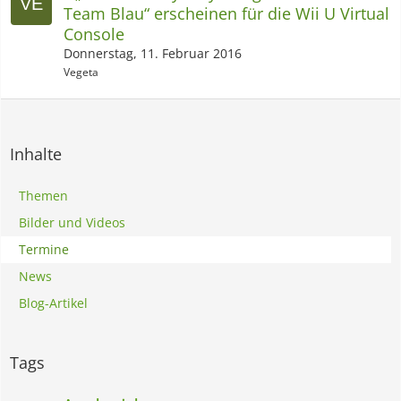
Team Blau“ erscheinen für die Wii U Virtual
Console
Donnerstag, 11. Februar 2016
Vegeta
Inhalte
Themen
Bilder und Videos
Termine
News
Blog-Artikel
Tags