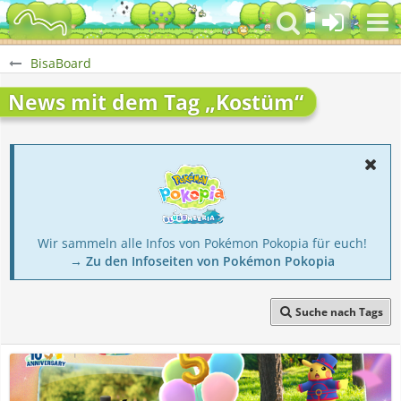
BisaBoard
News mit dem Tag „Kostüm“
Wir sammeln alle Infos von Pokémon Pokopia für euch!
→ Zu den Infoseiten von Pokémon Pokopia
Suche nach Tags