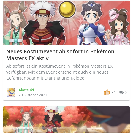
Neues Kostümevent ab sofort in Pokémon
Masters EX aktiv
Ab sofort ist ein Kostümevent in Pokémon Masters EX
verfügbar. Mit dem Event erscheint auch ein neues
Gefährtenpaar mit Diantha und Keldeo.
Akatsuki
1
0
29. Oktober 2021