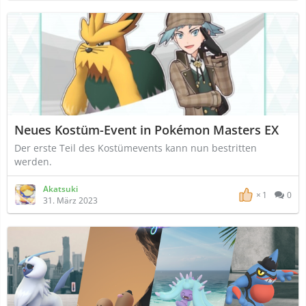
Neues Kostüm-Event in Pokémon Masters EX
Der erste Teil des Kostümevents kann nun bestritten
werden.
Akatsuki
1
0
31. März 2023