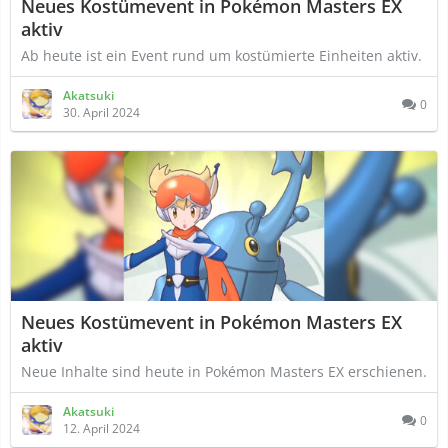
Neues Kostümevent in Pokémon Masters EX
aktiv
Ab heute ist ein Event rund um kostümierte Einheiten aktiv.
Akatsuki
0
30. April 2024
Neues Kostümevent in Pokémon Masters EX
aktiv
Neue Inhalte sind heute in Pokémon Masters EX erschienen.
Akatsuki
0
12. April 2024