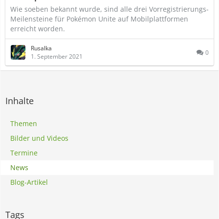
Wie soeben bekannt wurde, sind alle drei Vorregistrierungs-
Meilensteine für Pokémon Unite auf Mobilplattformen
erreicht worden.
Rusalka
0
1. September 2021
Inhalte
Themen
Bilder und Videos
Termine
News
Blog-Artikel
Tags