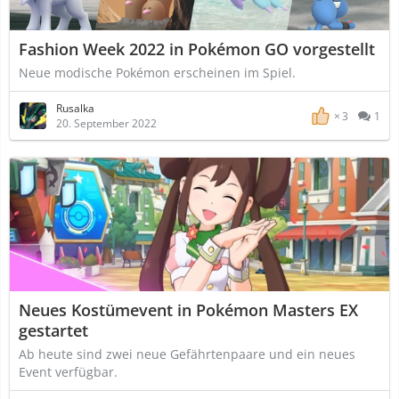
Fashion Week 2022 in Pokémon GO vorgestellt
Neue modische Pokémon erscheinen im Spiel.
Rusalka
3
1
20. September 2022
Neues Kostümevent in Pokémon Masters EX
gestartet
Ab heute sind zwei neue Gefährtenpaare und ein neues
Event verfügbar.