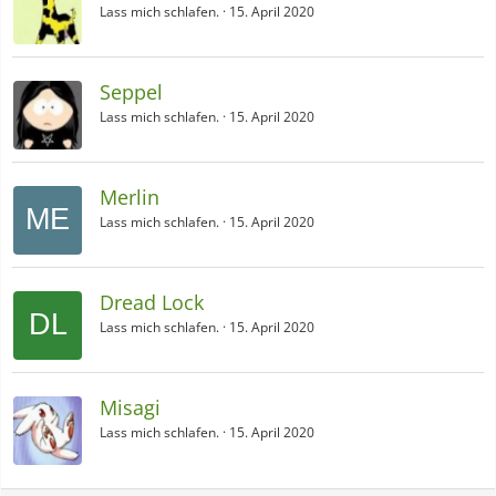
Lass mich schlafen.
15. April 2020
Seppel
Lass mich schlafen.
15. April 2020
Merlin
Lass mich schlafen.
15. April 2020
Dread Lock
Lass mich schlafen.
15. April 2020
Misagi
Lass mich schlafen.
15. April 2020