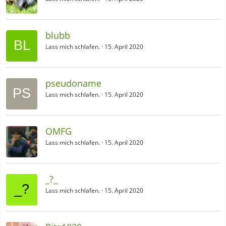
blubb
Lass mich schlafen.
15. April 2020
pseudoname
Lass mich schlafen.
15. April 2020
OMFG
Lass mich schlafen.
15. April 2020
_?_
Lass mich schlafen.
15. April 2020