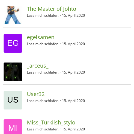
The Master of Johto
Lass mich schlafen.
15. April 2020
egelsamen
Lass mich schlafen.
15. April 2020
_arceus_
Lass mich schlafen.
15. April 2020
User32
Lass mich schlafen.
15. April 2020
Miss_Türkiish_stylo
Lass mich schlafen.
15. April 2020