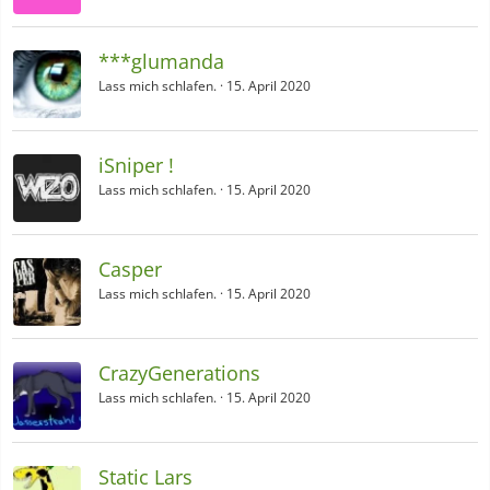
***glumanda
Lass mich schlafen.
15. April 2020
iSniper !
Lass mich schlafen.
15. April 2020
Casper
Lass mich schlafen.
15. April 2020
CrazyGenerations
Lass mich schlafen.
15. April 2020
Static Lars