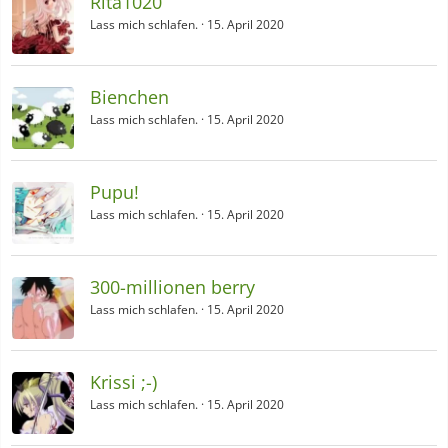
Rita1020
Lass mich schlafen.
15. April 2020
Bienchen
Lass mich schlafen.
15. April 2020
Pupu!
Lass mich schlafen.
15. April 2020
300-millionen berry
Lass mich schlafen.
15. April 2020
Krissi ;-)
Lass mich schlafen.
15. April 2020