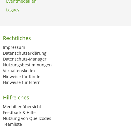
Eventmedaillen
Legacy
Rechtliches
Impressum
Datenschutzerklärung
Datenschutz-Manager
Nutzungsbestimmungen
Verhaltenskodex
Hinweise für Kinder
Hinweise für Eltern
Hilfreiches
Medaillenübersicht
Feedback & Hilfe
Nutzung von Quellcodes
Teamliste