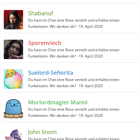
Shabanuf
Du hast im Chat eine Rose verteilt und erhältst einen
Funkelstein. Wir danken dir!
19. April 2020
Sporenviech
Du hast im Chat eine Rose verteilt und erhältst einen
Funkelstein. Wir danken dir!
19. April 2020
Suelord-Señorita
Du hast im Chat eine Rose verteilt und erhältst einen
Funkelstein. Wir danken dir!
19. April 2020
Morlordmagier Manni
Du hast im Chat eine Rose verteilt und erhältst einen
Funkelstein. Wir danken dir!
19. April 2020
John Snom
Du hast im Chat eine Rose verteilt und erhältst einen