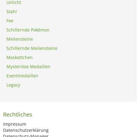
Unlicht
Stahl
Fee
Schillernde Pokémon
Meilensteine
Schillernde Meilensteine
Maskottchen
Mysteriöse Medaillen
Eventmedaillen
Legacy
Rechtliches
Impressum
Datenschutzerklärung
Datenschutz-Manager