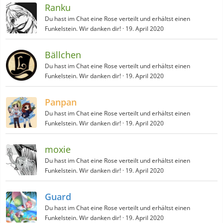
Ranku
Du hast im Chat eine Rose verteilt und erhältst einen
Funkelstein. Wir danken dir!
19. April 2020
Bällchen
Du hast im Chat eine Rose verteilt und erhältst einen
Funkelstein. Wir danken dir!
19. April 2020
Panpan
Du hast im Chat eine Rose verteilt und erhältst einen
Funkelstein. Wir danken dir!
19. April 2020
moxie
Du hast im Chat eine Rose verteilt und erhältst einen
Funkelstein. Wir danken dir!
19. April 2020
Guard
Du hast im Chat eine Rose verteilt und erhältst einen
Funkelstein. Wir danken dir!
19. April 2020