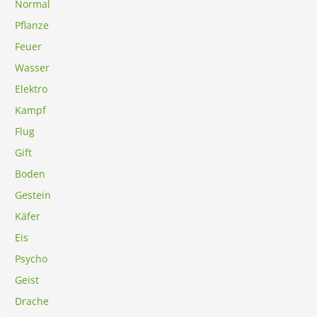
Normal
Pflanze
Feuer
Wasser
Elektro
Kampf
Flug
Gift
Boden
Gestein
Käfer
Eis
Psycho
Geist
Drache