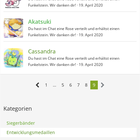
Funkelstein. Wir danken dir!
19. April 2020
Akatsuki
Du hast im Chat eine Rose verteilt und erhältst einen
Funkelstein. Wir danken dir!
19. April 2020
Cassandra
Du hast im Chat eine Rose verteilt und erhältst einen
Funkelstein. Wir danken dir!
19. April 2020
1
…
5
6
7
8
9
Kategorien
Siegerbänder
Entwicklungsmedaillen