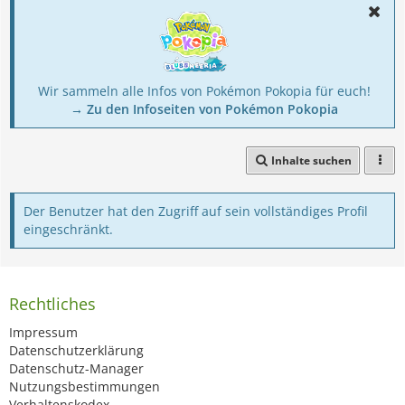
Wir sammeln alle Infos von Pokémon Pokopia für euch!
→ Zu den Infoseiten von Pokémon Pokopia
Inhalte suchen
Der Benutzer hat den Zugriff auf sein vollständiges Profil
eingeschränkt.
Rechtliches
Impressum
Datenschutzerklärung
Datenschutz-Manager
Nutzungsbestimmungen
Verhaltenskodex