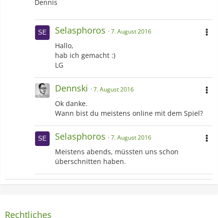
Dennis
Selasphoros
7. August 2016
Hallo,
hab ich gemacht :)
LG
Dennski
7. August 2016
Ok danke.
Wann bist du meistens online mit dem Spiel?
Selasphoros
7. August 2016
Meistens abends, müssten uns schon
überschnitten haben.
Rechtliches