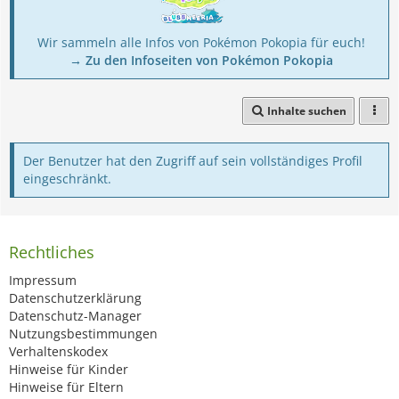
Wir sammeln alle Infos von Pokémon Pokopia für euch!
→ Zu den Infoseiten von Pokémon Pokopia
Inhalte suchen
Der Benutzer hat den Zugriff auf sein vollständiges Profil
eingeschränkt.
Rechtliches
Impressum
Datenschutzerklärung
Datenschutz-Manager
Nutzungsbestimmungen
Verhaltenskodex
Hinweise für Kinder
Hinweise für Eltern