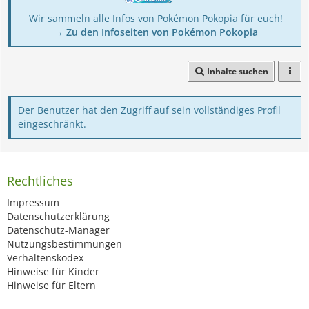
Wir sammeln alle Infos von Pokémon Pokopia für euch!
→ Zu den Infoseiten von Pokémon Pokopia
Inhalte suchen
Der Benutzer hat den Zugriff auf sein vollständiges Profil
eingeschränkt.
Rechtliches
Impressum
Datenschutzerklärung
Datenschutz-Manager
Nutzungsbestimmungen
Verhaltenskodex
Hinweise für Kinder
Hinweise für Eltern