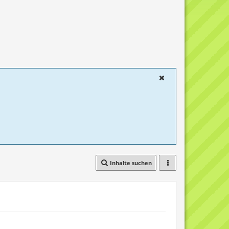
Inhalte suchen