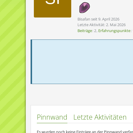
Bisafan seit 9. April 2026
Letzte Aktivität:
2. Mai 2026
Beiträge
2
Erfahrungspunkte
Pinnwand
Letzte Aktivitäten
Es wurden noch keine Einträge an der Pinnwand verfas