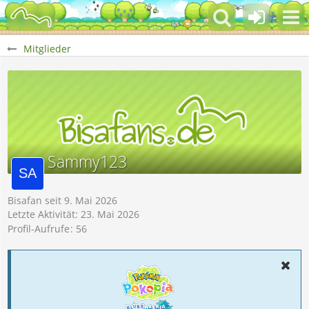
Mitglieder
Sammy123
Bisafan seit 9. Mai 2026
Letzte Aktivität:
23. Mai 2026
Profil-Aufrufe
56