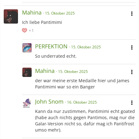
Mahina
15. Oktober 2025
Ich liebe Pantimimi
1
PERFEKTION
15. Oktober 2025
So underrated echt.
Mahina
15. Oktober 2025
der war meine erste Medaille hier und James
Pantimimi war so ein Banger
John Snom
16. Oktober 2025
Kann da nur zustimmen, Pantimimi echt goated
(habe auch nichts gegen Pantimos, mag nur die
Galar-Version nicht so, dafür mag ich Pantifrost
umso mehr).