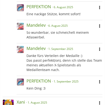
PERFEKTION
6. August 2025
Eine nackige Stütze, kommt sofort!
Mandelev
6. August 2025
So wunderbar, sie schmeichelt meinem
Atlaswirbel.
Mandelev
1. September 2025
Danke fürs Verteilen der Medaille :)
Das passt perfekt(ion), denn ich stelle das Team
meines aktuellen X-Spielstands als
Medaillenteam nach.
PERFEKTION
1. September 2025
Kein Ding :3
Xani
1. August 2025