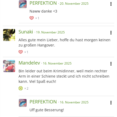
PERFEKTION
20. November 2025
Naww danke <3
1
Sunaki
19. November 2025
Alles gute mein Lieber, hoffe du hast morgen keinen
zu großen Hangover.
1
Mandelev
16. November 2025
Bin leider out beim Krimidinner, weil mein rechter
Arm in einer Schiene steckt und ich nicht schreiben
kann. Viel Spaß euch!
2
PERFEKTION
16. November 2025
Uff gute Besserung!