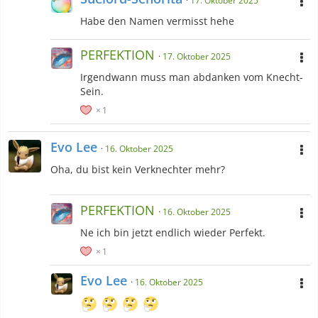
17. Oktober 2025
Habe den Namen vermisst hehe
PERFEKTION
17. Oktober 2025
Irgendwann muss man abdanken vom Knecht-
Sein.
1
Evo Lee
16. Oktober 2025
Oha, du bist kein Verknechter mehr?
PERFEKTION
16. Oktober 2025
Ne ich bin jetzt endlich wieder Perfekt.
1
Evo Lee
16. Oktober 2025