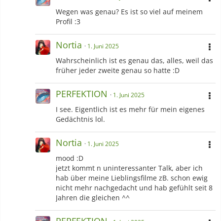
Wegen was genau? Es ist so viel auf meinem
Profil :3
Nortia
1. Juni 2025
Wahrscheinlich ist es genau das, alles, weil das
früher jeder zweite genau so hatte :D
PERFEKTION
1. Juni 2025
I see. Eigentlich ist es mehr für mein eigenes
Gedächtnis lol.
Nortia
1. Juni 2025
mood :D
jetzt kommt n uninteressanter Talk, aber ich
hab über meine Lieblingsfilme zB. schon ewig
nicht mehr nachgedacht und hab gefühlt seit 8
Jahren die gleichen ^^