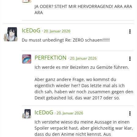
JA ODER? STEHT MIR HERVORRAGEND! ARA ARA
ARA
-Digimon
IcEDoG
20. Januar 2026
Du musst unbedingt Re: ZERO schauen!!!!!!
PERFEKTION
20. Januar 2026
Ich werde es mir Beizeiten zu Gemüte führen.
Aber ganz andere Frage, wo kommst du
eigentlich wieder her? Das letzte mal als ich
dich sah, haben wir noch zusammen gegen den
Dexit gebashed lol, das war 2017 oder so.
IcEDoG
20. Januar 2026
Ich verstehe wieso du meine Aussage in einen
Spoiler verpackt hast, aber gleichzeitig war klar,
dass du den Anime nicht kennst. Aus