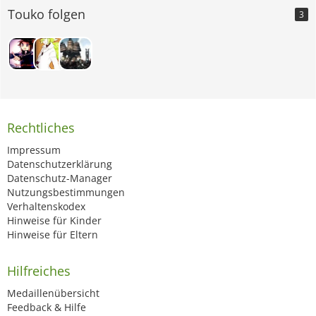
Touko folgen
3
Rechtliches
Impressum
Datenschutzerklärung
Datenschutz-Manager
Nutzungsbestimmungen
Verhaltenskodex
Hinweise für Kinder
Hinweise für Eltern
Hilfreiches
Medaillenübersicht
Feedback & Hilfe