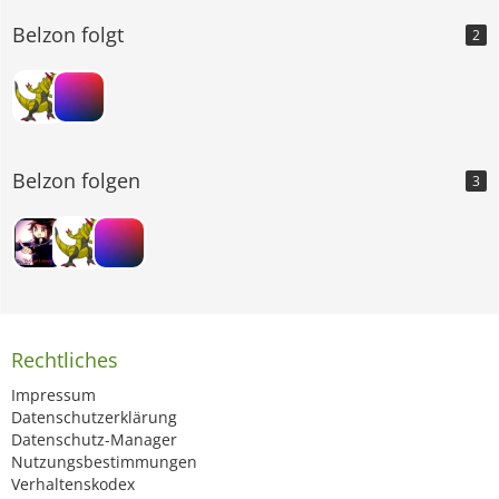
Belzon folgt
2
Belzon folgen
3
Rechtliches
Impressum
Datenschutzerklärung
Datenschutz-Manager
Nutzungsbestimmungen
Verhaltenskodex