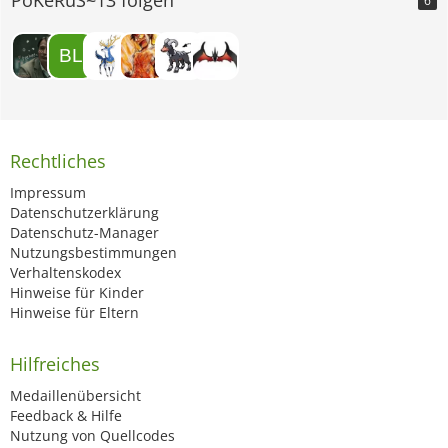
6
Rechtliches
Impressum
Datenschutzerklärung
Datenschutz-Manager
Nutzungsbestimmungen
Verhaltenskodex
Hinweise für Kinder
Hinweise für Eltern
Hilfreiches
Medaillenübersicht
Feedback & Hilfe
Nutzung von Quellcodes