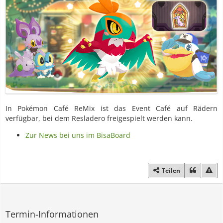
In Pokémon Café ReMix ist das Event Café auf Rädern
verfügbar, bei dem Resladero freigespielt werden kann.
Zur News bei uns im BisaBoard
Teilen
Termin-Informationen