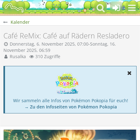
Kalender
Café ReMix: Café auf Rädern Resladero
Donnerstag, 6. November 2025, 07:00-Sonntag, 16.
November 2025, 06:59
Rusalka
310 Zugriffe
Wir sammeln alle Infos von Pokémon Pokopia für euch!
→ Zu den Infoseiten von Pokémon Pokopia