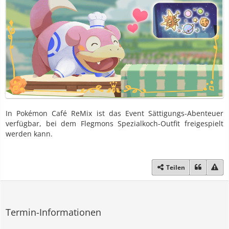
In Pokémon Café ReMix ist das Event Sättigungs-Abenteuer
verfügbar, bei dem Flegmons Spezialkoch-Outfit freigespielt
werden kann.
Teilen
Termin-Informationen