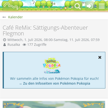
Kalender
Café ReMix: Sättigungs-Abenteuer
Flegmon
Mittwoch, 1. Juli 2026, 08:00-Samstag, 11. Juli 2026, 07:59
Rusalka
177 Zugriffe
Wir sammeln alle Infos von Pokémon Pokopia für euch!
→ Zu den Infoseiten von Pokémon Pokopia