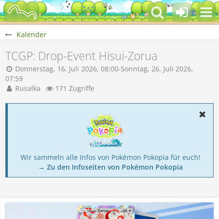
Kalender
TCGP: Drop-Event Hisui-Zorua
Donnerstag, 16. Juli 2026, 08:00-Sonntag, 26. Juli 2026,
07:59
Rusalka
171 Zugriffe
Wir sammeln alle Infos von Pokémon Pokopia für euch!
→ Zu den Infoseiten von Pokémon Pokopia