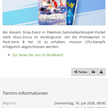
Bei diesem Drop-Event in Pokémon-Sammelkartenspiel-Pocket
steht Hisui-Zorua im Vordergrund. Um die Promokarten in
Pack-Serie B Vol. 10 zu erhalten, müssen CPU-Kämpfe
erfolgreich abgeschlossen werden.
Zur News bei uns im BisaBoard
Teilen
Termin-Informationen
Beginnt
Donnerstag, 16. Juli 2026, 08:00