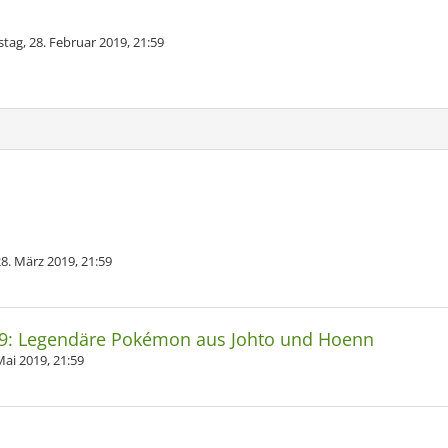
tag, 28. Februar 2019, 21:59
28. März 2019, 21:59
19: Legendäre Pokémon aus Johto und Hoenn
Mai 2019, 21:59