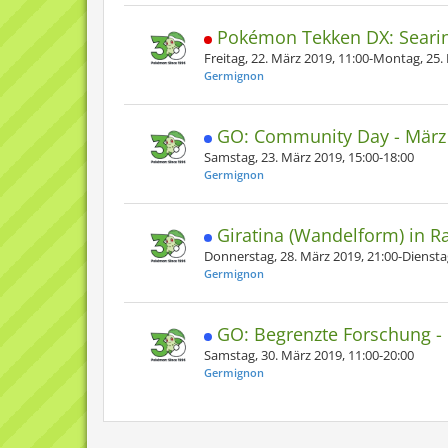
Pokémon Tekken DX: Seari
Freitag, 22. März 2019, 11:00-Montag, 25.
Germignon
GO: Community Day - März 
Samstag, 23. März 2019, 15:00-18:00
Germignon
Giratina (Wandelform) in 
Donnerstag, 28. März 2019, 21:00-Dienstag,
Germignon
GO: Begrenzte Forschung - 
Samstag, 30. März 2019, 11:00-20:00
Germignon