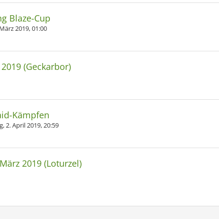
ng Blaze-Cup
 März 2019, 01:00
2019 (Geckarbor)
Raid-Kämpfen
 2. April 2019, 20:59
März 2019 (Loturzel)