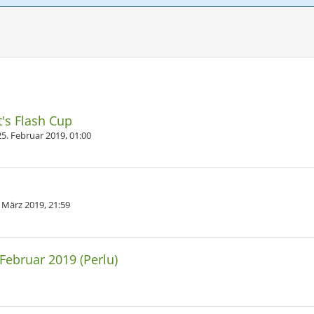
's Flash Cup
25. Februar 2019, 01:00
. März 2019, 21:59
Februar 2019 (Perlu)