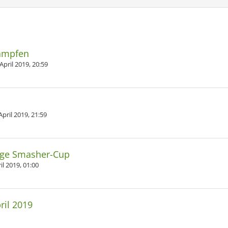
Kämpfen
April 2019, 20:59
April 2019, 21:59
age Smasher-Cup
il 2019, 01:00
ril 2019