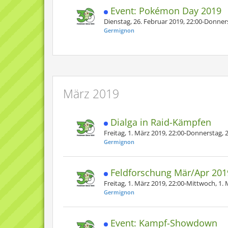
Event: Pokémon Day 2019
Dienstag, 26. Februar 2019, 22:00-Donners
Germignon
März 2019
Dialga in Raid-Kämpfen
Freitag, 1. März 2019, 22:00-Donnerstag, 
Germignon
Feldforschung Mär/Apr 20
Freitag, 1. März 2019, 22:00-Mittwoch, 1. 
Germignon
Event: Kampf-Showdown