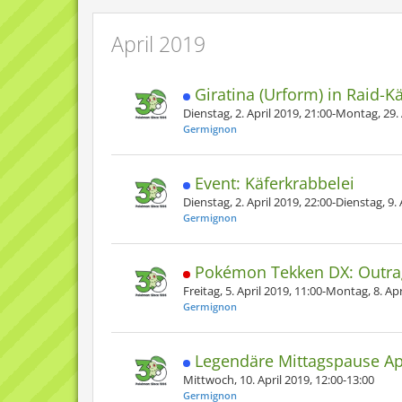
April 2019
Giratina (Urform) in Raid-
Dienstag, 2. April 2019, 21:00-Montag, 29. 
Germignon
Event: Käferkrabbelei
Dienstag, 2. April 2019, 22:00-Dienstag, 9. 
Germignon
Pokémon Tekken DX: Outr
Freitag, 5. April 2019, 11:00-Montag, 8. Apr
Germignon
Legendäre Mittagspause Ap
Mittwoch, 10. April 2019, 12:00-13:00
Germignon