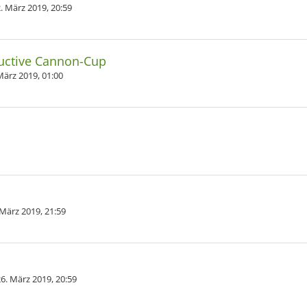
2. März 2019, 20:59
uctive Cannon-Cup
März 2019, 01:00
 März 2019, 21:59
26. März 2019, 20:59