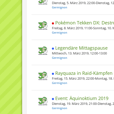
Dienstag, 5. März 2019, 22:00-Dienstag, 1
Germignon
Pokémon Tekken DX: Destr
Freitag, 8. März 2019, 11:00-Sonntag, 10. 
Germignon
Legendäre Mittagspause
Mittwoch, 13. März 2019, 12:00-13:00
Germignon
Rayquaza in Raid-Kämpfen
Freitag, 15. März 2019, 22:00-Montag, 18.
Germignon
Event: Äquinoktium 2019
Dienstag, 19. März 2019, 21:00-Dienstag, 
Germignon