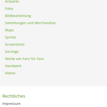
Artworks
Fotos
Bildbearbeitung
Sammlungen und Merchandise
Maps
Sprites
Screenshots
Sonstige
Werke von Fans für Fans
Handwerk
Videos
Rechtliches
Impressum