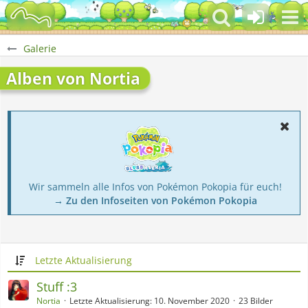
Galerie
Alben von Nortia
Wir sammeln alle Infos von Pokémon Pokopia für euch!
→ Zu den Infoseiten von Pokémon Pokopia
Letzte Aktualisierung
Stuff :3
Nortia
Letzte Aktualisierung:
10. November 2020
23 Bilder