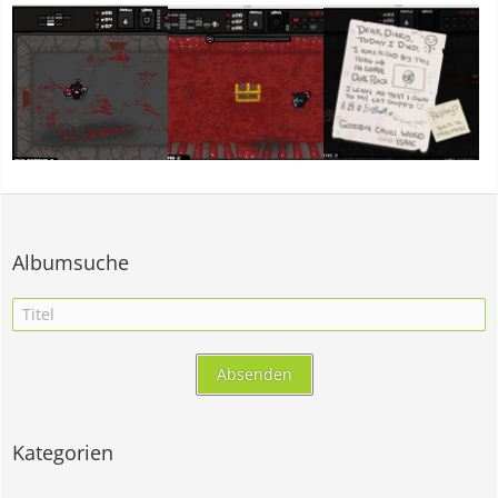
Albumsuche
Kategorien