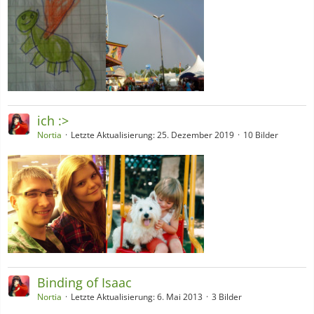
ich :>
Nortia
Letzte Aktualisierung:
25. Dezember 2019
10 Bilder
Binding of Isaac
Nortia
Letzte Aktualisierung:
6. Mai 2013
3 Bilder