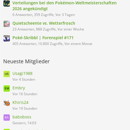
Verteilungen bei den Pokémon-Weltmeisterschaften
2026 angekündigt
6 Antworten, 359 Zugriffe, Vor 3 Tagen
Quietscheente vs. Wetterfrosch
23 Antworten, 888 Zugriffe, Vor einer Woche
Poké-Skribbl | Forenspiel #171
405 Antworten, 10.800 Zugriffe, Vor einem Monat
Neueste Mitglieder
Usagi1988
Vor 4 Stunden
Embry
Vor 16 Stunden
Khiris24
Vor 19 Stunden
baboboss
Gestern, 14:03