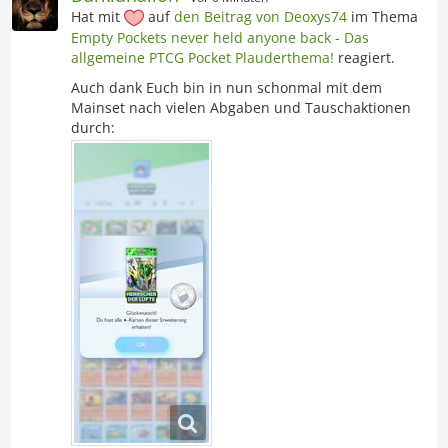
Hat mit
auf
den Beitrag von
Deoxys74
im Thema
Empty Pockets never held anyone back - Das
allgemeine PTCG Pocket Plauderthema!
reagiert.
Auch dank Euch bin in nun schonmal mit dem
Mainset nach vielen Abgaben und Tauschaktionen
durch: