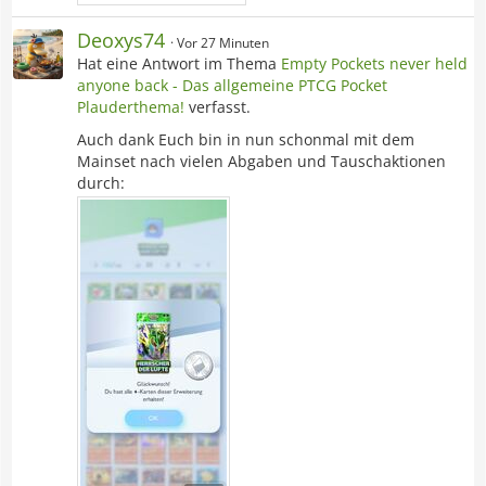
Deoxys74
Vor 27 Minuten
Hat eine Antwort im Thema
Empty Pockets never held
anyone back - Das allgemeine PTCG Pocket
Plauderthema!
verfasst.
Auch dank Euch bin in nun schonmal mit dem
Mainset nach vielen Abgaben und Tauschaktionen
durch: