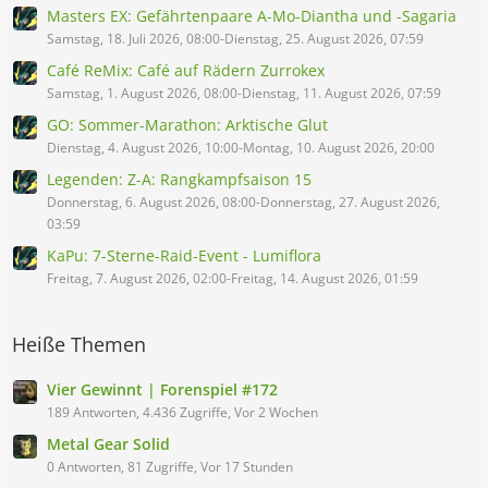
Masters EX: Gefährtenpaare A-Mo-Diantha und -Sagaria
Samstag, 18. Juli 2026, 08:00-Dienstag, 25. August 2026, 07:59
Café ReMix: Café auf Rädern Zurrokex
Samstag, 1. August 2026, 08:00-Dienstag, 11. August 2026, 07:59
GO: Sommer-Marathon: Arktische Glut
Dienstag, 4. August 2026, 10:00-Montag, 10. August 2026, 20:00
Legenden: Z-A: Rangkampfsaison 15
Donnerstag, 6. August 2026, 08:00-Donnerstag, 27. August 2026,
03:59
KaPu: 7-Sterne-Raid-Event - Lumiflora
Freitag, 7. August 2026, 02:00-Freitag, 14. August 2026, 01:59
Heiße Themen
Vier Gewinnt | Forenspiel #172
189 Antworten, 4.436 Zugriffe, Vor 2 Wochen
Metal Gear Solid
0 Antworten, 81 Zugriffe, Vor 17 Stunden