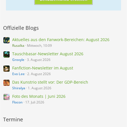
Offizielle Blogs
Aktuelles aus den Fanwork-Bereichen: August 2026
Rusalka
Mittwoch, 10:09
Tauschbasar-Newsletter August 2026
Grovyle
3. August 2026
Fanfiction-Newsletter im August
Evo Lee
2. August 2026
Das Kunstrio stellt vor: Der GDP-Bereich
Shiralya
1. August 2026
Foto des Monats | Juni 2026
Flocon
17. Juli 2026
Termine