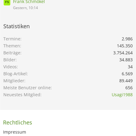
Frank Schmökel
Gestern, 10:14
Statistiken
Termine
2.986
Themen
145.350
Beiträge
3.754.264
Bilder
34.883
Videos
34
Blog-Artikel
6.569
Mitglieder
89.449
Meiste Benutzer online
656
Neuestes Mitglied
Usagi1988
Rechtliches
Impressum