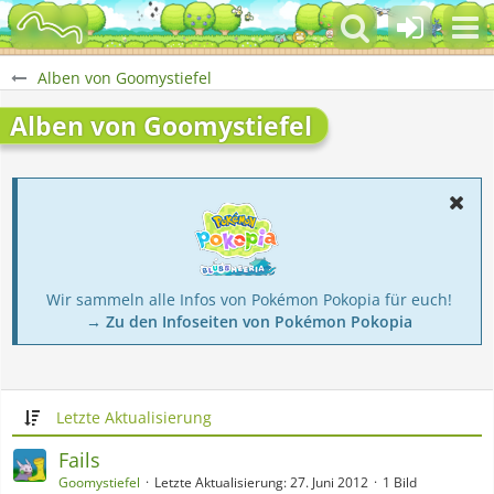
Alben von Goomystiefel
Alben von Goomystiefel
Wir sammeln alle Infos von Pokémon Pokopia für euch!
→ Zu den Infoseiten von Pokémon Pokopia
Letzte Aktualisierung
Fails
Goomystiefel
Letzte Aktualisierung:
27. Juni 2012
1 Bild