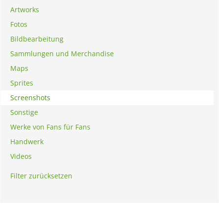
Artworks
Fotos
Bildbearbeitung
Sammlungen und Merchandise
Maps
Sprites
Screenshots
Sonstige
Werke von Fans für Fans
Handwerk
Videos
Filter zurücksetzen