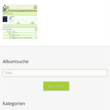
Albumsuche
Kategorien