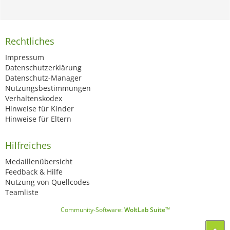
Rechtliches
Impressum
Datenschutzerklärung
Datenschutz-Manager
Nutzungsbestimmungen
Verhaltenskodex
Hinweise für Kinder
Hinweise für Eltern
Hilfreiches
Medaillenübersicht
Feedback & Hilfe
Nutzung von Quellcodes
Teamliste
Community-Software:
WoltLab Suite™