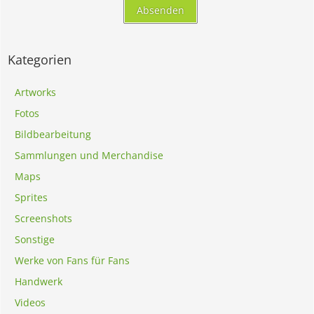
Kategorien
Artworks
Fotos
Bildbearbeitung
Sammlungen und Merchandise
Maps
Sprites
Screenshots
Sonstige
Werke von Fans für Fans
Handwerk
Videos