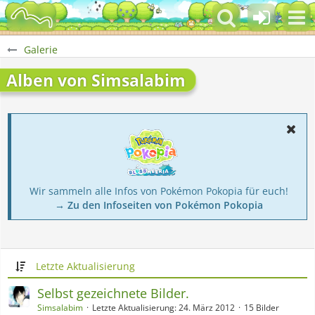
Galerie
Alben von Simsalabim
Wir sammeln alle Infos von Pokémon Pokopia für euch!
→ Zu den Infoseiten von Pokémon Pokopia
Letzte Aktualisierung
Selbst gezeichnete Bilder.
Simsalabim
Letzte Aktualisierung:
24. März 2012
15 Bilder