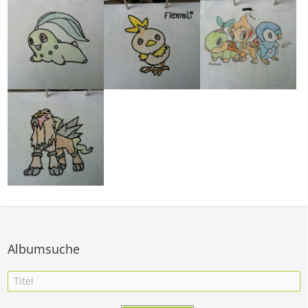
Albumsuche