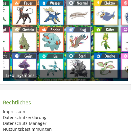
Lieblingsmons :-)
16. Februar 2021
5
Rechtliches
Impressum
Datenschutzerklärung
Datenschutz-Manager
Nutzungsbestimmungen