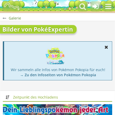
Galerie
Bilder von PokéExpertin
Wir sammeln alle Infos von Pokémon Pokopia für euch!
→ Zu den Infoseiten von Pokémon Pokopia
Zeitpunkt des Hochladens