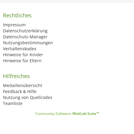
Rechtliches
Impressum
Datenschutzerklärung
Datenschutz-Manager
Nutzungsbestimmungen
Verhaltenskodex
Hinweise für Kinder
Hinweise für Eltern
Hilfreiches
Medaillenübersicht
Feedback & Hilfe
Nutzung von Quellcodes
Teamliste
Community-Software:
WoltLab Suite™