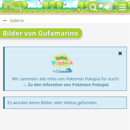
Galerie
Bilder von Gufamarino
Wir sammeln alle Infos von Pokémon Pokopia für euch!
→ Zu den Infoseiten von Pokémon Pokopia
Es wurden keine Bilder oder Videos gefunden.