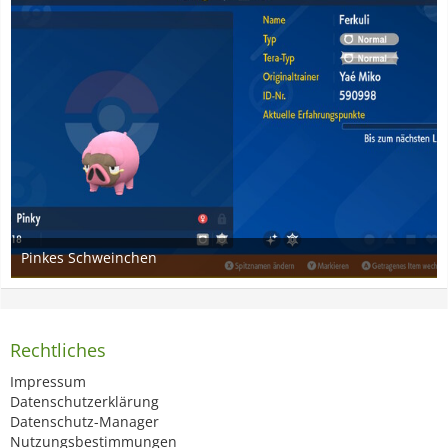
Pinkes Schweinchen
12. Januar 2024
4
Rechtliches
Impressum
Datenschutzerklärung
Datenschutz-Manager
Nutzungsbestimmungen