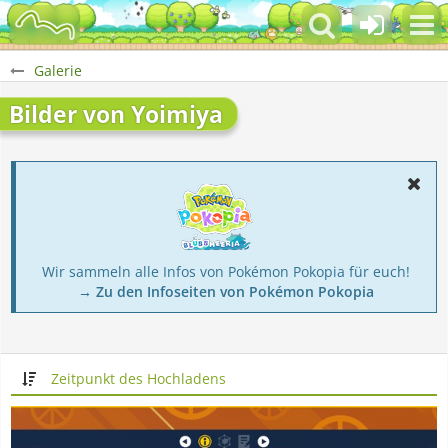
Galerie
Bilder von Yoimiya
Wir sammeln alle Infos von Pokémon Pokopia für euch!
→ Zu den Infoseiten von Pokémon Pokopia
Zeitpunkt des Hochladens