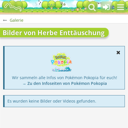
Galerie
Bilder von Herbe Enttäuschung
Wir sammeln alle Infos von Pokémon Pokopia für euch!
→ Zu den Infoseiten von Pokémon Pokopia
Es wurden keine Bilder oder Videos gefunden.