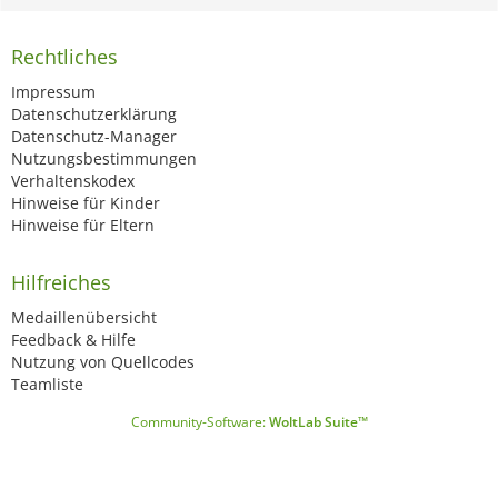
Rechtliches
Impressum
Datenschutzerklärung
Datenschutz-Manager
Nutzungsbestimmungen
Verhaltenskodex
Hinweise für Kinder
Hinweise für Eltern
Hilfreiches
Medaillenübersicht
Feedback & Hilfe
Nutzung von Quellcodes
Teamliste
Community-Software:
WoltLab Suite™