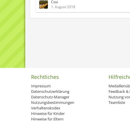
Cosi
1. August 2018
Rechtliches
Hilfreich
Impressum
Medaillenüb
Datenschutzerklärung
Feedback & H
Datenschutz-Manager
Nutzung von
Nutzungsbestimmungen
Teamliste
Verhaltenskodex
Hinweise für Kinder
Hinweise für Eltern