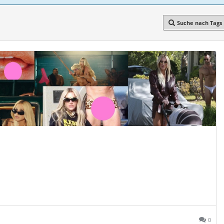
Suche nach Tags
0