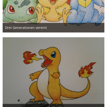
Drei Generationen vereint
27. November 2019
4