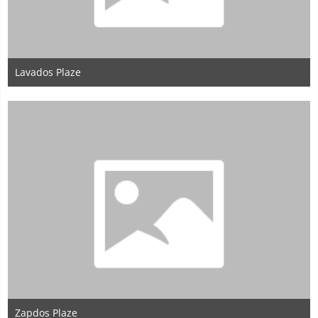
Lavados Plaze
22. Mai 2020
Zapdos Plaze