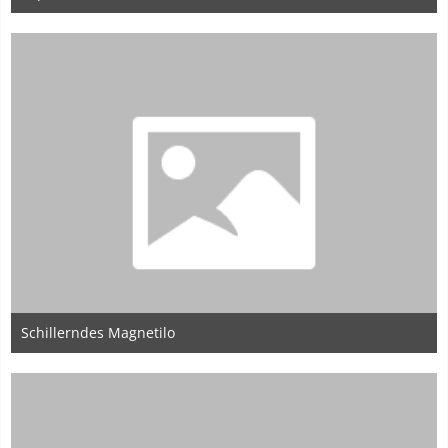
22. Mai 2020
Schillerndes Magnetilo
22. Mai 2020