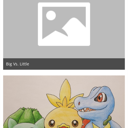
Big Vs. Little
22. Mai 2020