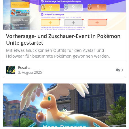
Vorhersage- und Zuschauer-Event in Pokémon
Unite gestartet
Mit etwas Glück können Outfits für den Avatar und
Holowear für bestimmte Pokémon gewonnen werden.
Rusalka
3
3. August 2025