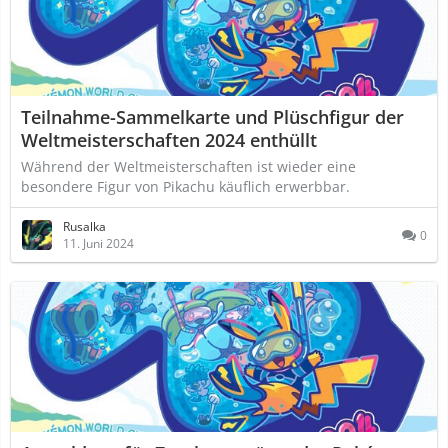
Teilnahme-Sammelkarte und Plüschfigur der
Weltmeisterschaften 2024 enthüllt
Während der Weltmeisterschaften ist wieder eine
besondere Figur von Pikachu käuflich erwerbbar.
Rusalka
0
11. Juni 2024