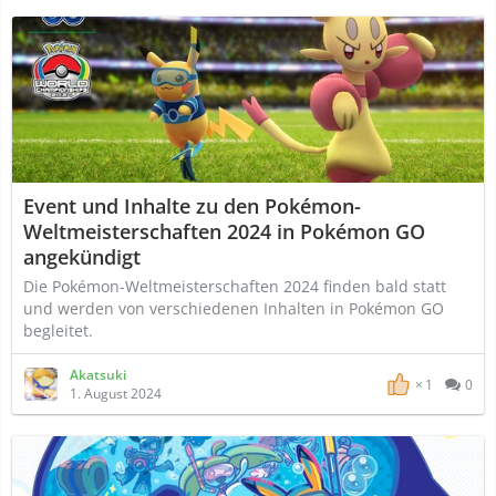
Event und Inhalte zu den Pokémon-
Weltmeisterschaften 2024 in Pokémon GO
angekündigt
Die Pokémon-Weltmeisterschaften 2024 finden bald statt
und werden von verschiedenen Inhalten in Pokémon GO
begleitet.
Akatsuki
1
0
1. August 2024