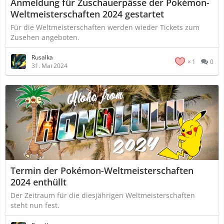
Anmeldung für Zuschauerpässe der Pokémon-
Weltmeisterschaften 2024 gestartet
Für die Weltmeisterschaften werden wieder Tickets zum
Zusehen angeboten.
Rusalka
1
0
31. Mai 2024
Termin der Pokémon-Weltmeisterschaften
2024 enthüllt
Der Zeitraum für die diesjährigen Weltmeisterschaften
steht nun fest.