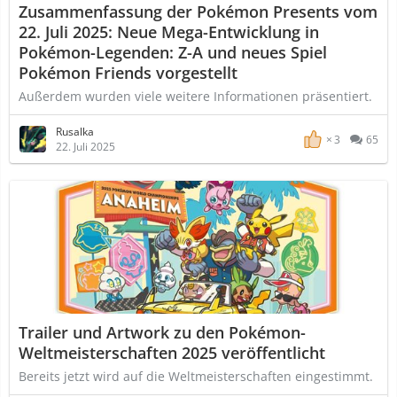
Zusammenfassung der Pokémon Presents vom
22. Juli 2025: Neue Mega-Entwicklung in
Pokémon-Legenden: Z-A und neues Spiel
Pokémon Friends vorgestellt
Außerdem wurden viele weitere Informationen präsentiert.
Rusalka
3
65
22. Juli 2025
Trailer und Artwork zu den Pokémon-
Weltmeisterschaften 2025 veröffentlicht
Bereits jetzt wird auf die Weltmeisterschaften eingestimmt.