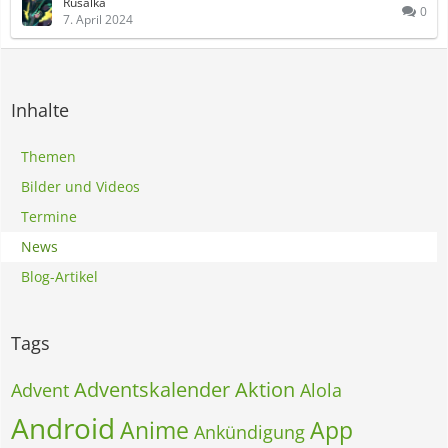
Rusalka
0
7. April 2024
Inhalte
Themen
Bilder und Videos
Termine
News
Blog-Artikel
Tags
Adventskalender
Aktion
Advent
Alola
Android
Anime
App
Ankündigung