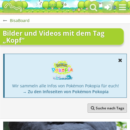
BisaBoard
Bilder und Videos mit dem Tag
„Kopf“
Wir sammeln alle Infos von Pokémon Pokopia für euch!
→ Zu den Infoseiten von Pokémon Pokopia
Suche nach Tags