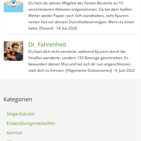
Du hast als aktives Mitglied des Fanart-Bereichs an 10
verschiedenen Aktionen teilgenommen. Da bei dem heißen
Wetter weder Papier noch Stift standhalten, zieht Kyurem
seinen Hut vor deinem Durchhaltevermögen. Wenn es einen
hätte. [Fanart]
14. Juli 2026
Dr. Fahrenheit
Du hast dich nicht versteckt, während Kyurem durch die
Straßen wanderte, sondern 150 Beiträge geschrieben. Es
bewundert deinen Mut und hat sich dir nun angeschlossen,
statt dich zu fressen. [Allgemeine Diskussionen]
9. Juni 2022
Kategorien
Siegerbänder
Entwicklungsmedaillen
Normal