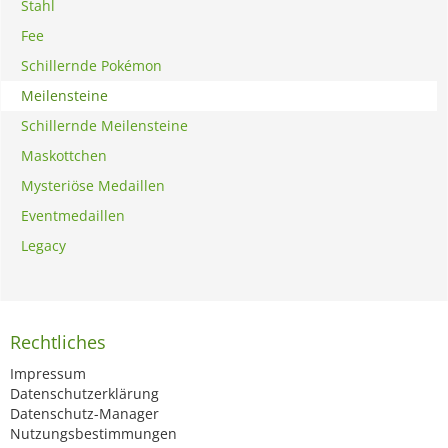
Stahl
Fee
Schillernde Pokémon
Meilensteine
Schillernde Meilensteine
Maskottchen
Mysteriöse Medaillen
Eventmedaillen
Legacy
Rechtliches
Impressum
Datenschutzerklärung
Datenschutz-Manager
Nutzungsbestimmungen