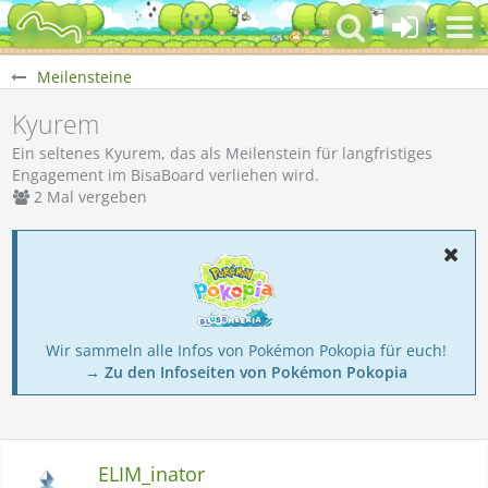
Meilensteine
Kyurem
Ein seltenes Kyurem, das als Meilenstein für langfristiges
Engagement im BisaBoard verliehen wird.
2 Mal vergeben
Wir sammeln alle Infos von Pokémon Pokopia für euch!
→ Zu den Infoseiten von Pokémon Pokopia
ELIM_inator