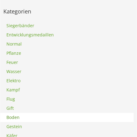
Kategorien
Siegerbänder
Entwicklungsmedaillen
Normal
Pflanze
Feuer
Wasser
Elektro
Kampf
Flug
Gift
Boden
Gestein
Käfer