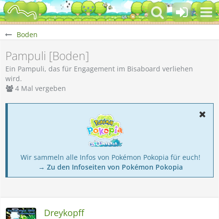
Boden
Pampuli [Boden]
Ein Pampuli, das für Engagement im Bisaboard verliehen
wird.
4 Mal vergeben
Wir sammeln alle Infos von Pokémon Pokopia für euch!
→ Zu den Infoseiten von Pokémon Pokopia
Dreykopff