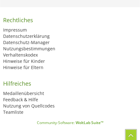
Rechtliches
Impressum
Datenschutzerklärung
Datenschutz-Manager
Nutzungsbestimmungen
Verhaltenskodex
Hinweise für Kinder
Hinweise für Eltern
Hilfreiches
Medaillenübersicht
Feedback & Hilfe
Nutzung von Quellcodes
Teamliste
Community-Software:
WoltLab Suite™