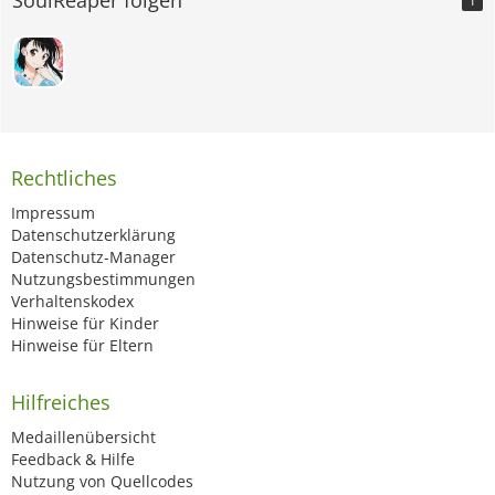
1
Rechtliches
Impressum
Datenschutzerklärung
Datenschutz-Manager
Nutzungsbestimmungen
Verhaltenskodex
Hinweise für Kinder
Hinweise für Eltern
Hilfreiches
Medaillenübersicht
Feedback & Hilfe
Nutzung von Quellcodes